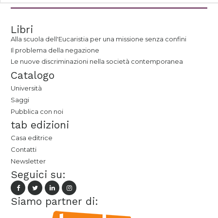
Libri
Alla scuola dell'Eucaristia per una missione senza confini
Il problema della negazione
Le nuove discriminazioni nella società contemporanea
Catalogo
Università
Saggi
Pubblica con noi
tab edizioni
Casa editrice
Contatti
Newsletter
Seguici su:
Siamo partner di: