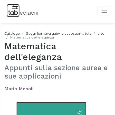
Catalogo
Saggi: libri divulgativi e accessibili a tutti
arte
Matematica dell'eleganza
Matematica
dell'eleganza
Appunti sulla sezione aurea e
sue applicazioni
Mario Masoli