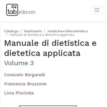
Catalogo
Nutrimento
medicina e infermieristica
Manuale di dietistica e dietetica applicata
Manuale di dietistica e
dietetica applicata
Volume 3
Consuelo Borgarelli
Francesca Bruzzone
Livia Pisciotta