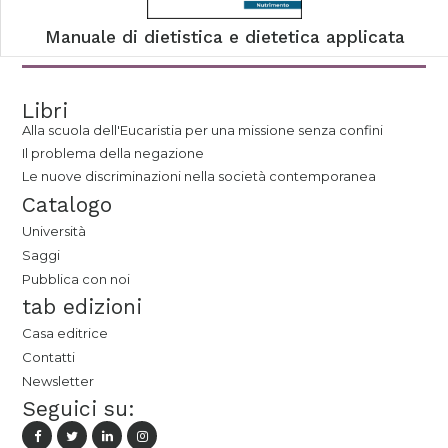
Manuale di dietistica e dietetica applicata
Libri
Alla scuola dell'Eucaristia per una missione senza confini
Il problema della negazione
Le nuove discriminazioni nella società contemporanea
Catalogo
Università
Saggi
Pubblica con noi
tab edizioni
Casa editrice
Contatti
Newsletter
Seguici su: