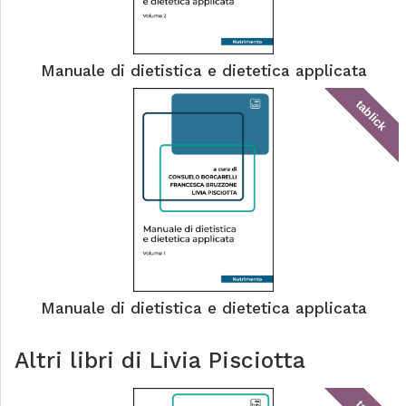
Manuale di dietistica e dietetica applicata
tablick
Manuale di dietistica e dietetica applicata
Altri libri di
Livia Pisciotta