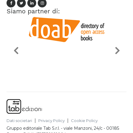
Siamo partner di:
Dati societari
Privacy Policy
Cookie Policy
Gruppo editoriale Tab S.r.l.
-
viale Manzoni, 24/c - 00185