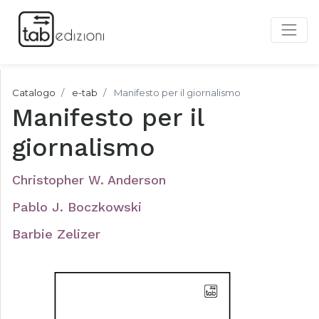
Catalogo
e-tab
Manifesto per il giornalismo
Manifesto per il
giornalismo
Christopher W. Anderson
Pablo J. Boczkowski
Barbie Zelizer