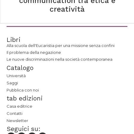
communication tra etica e
creatività
Libri
Alla scuola dell'Eucaristia per una missione senza confini
Il problema della negazione
Le nuove discriminazioni nella società contemporanea
Catalogo
Università
Saggi
Pubblica con noi
tab edizioni
Casa editrice
Contatti
Newsletter
Seguici su: