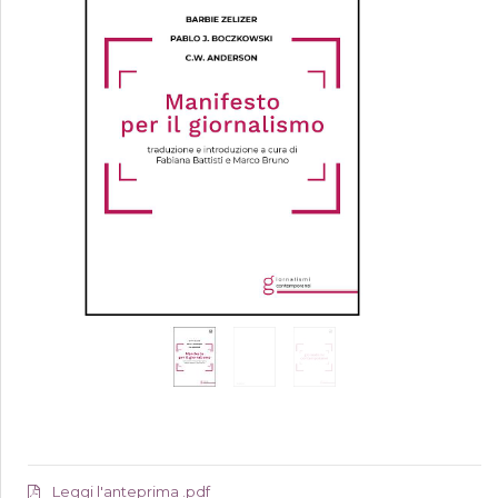
Leggi l'anteprima .pdf