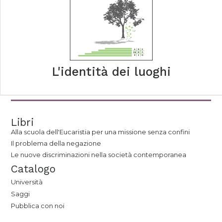
L'identità dei luoghi
Libri
Alla scuola dell'Eucaristia per una missione senza confini
Il problema della negazione
Le nuove discriminazioni nella società contemporanea
Catalogo
Università
Saggi
Pubblica con noi
tab edizioni