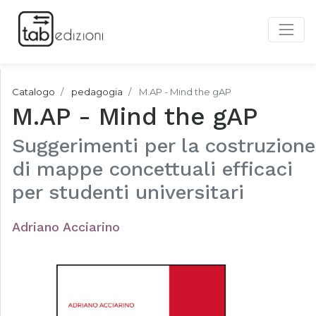
Catalogo
pedagogia
M.AP - Mind the gAP
M.AP - Mind the gAP
Suggerimenti per la costruzione
di mappe concettuali efficaci
per studenti universitari
Adriano Acciarino