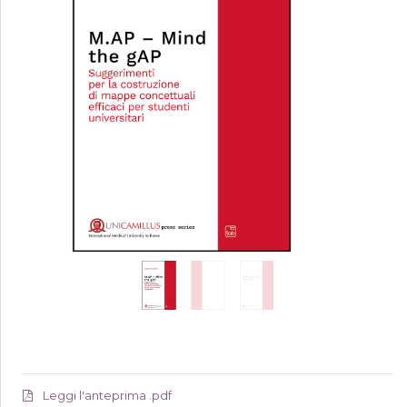
Leggi l'anteprima .pdf