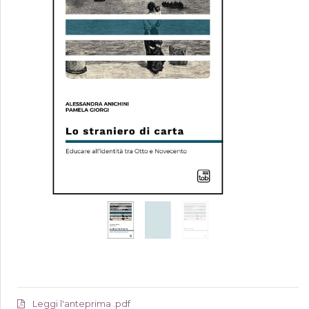
Leggi l'anteprima .pdf