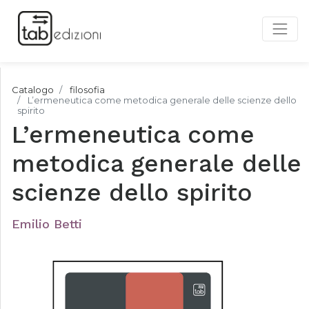
Catalogo
filosofia
L’ermeneutica come metodica generale delle scienze dello
spirito
L’ermeneutica come
metodica generale delle
scienze dello spirito
Emilio Betti