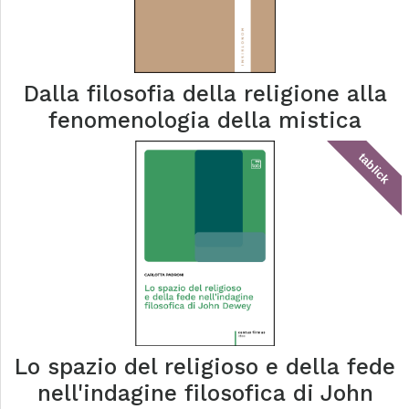
Dalla filosofia della religione alla
fenomenologia della mistica
tablick
Lo spazio del religioso e della fede
nell'indagine filosofica di John