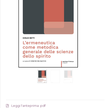
Leggi l'anteprima .pdf