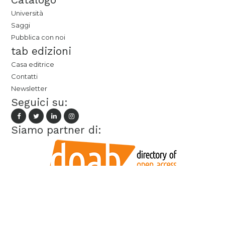
Università
Saggi
Pubblica con noi
tab edizioni
Casa editrice
Contatti
Newsletter
Seguici su:
Siamo partner di: