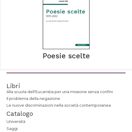
Poesie scelte
Libri
Alla scuola dell'Eucaristia per una missione senza confini
Il problema della negazione
Le nuove discriminazioni nella società contemporanea
Catalogo
Università
Saggi