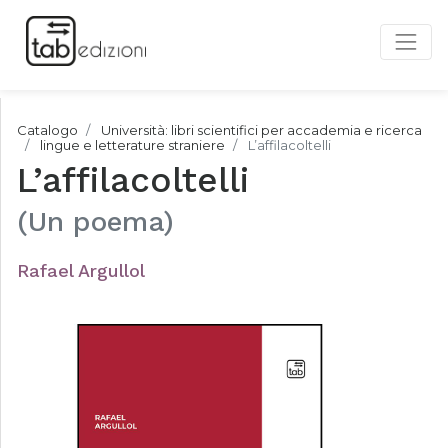
Catalogo
Università: libri scientifici per accademia e ricerca
lingue e letterature straniere
L’affilacoltelli
L’affilacoltelli
(Un poema)
Rafael Argullol