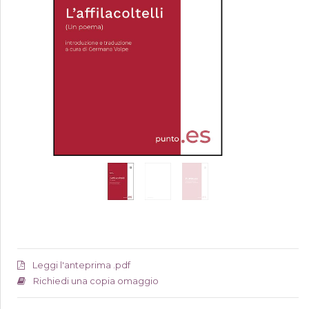
Leggi l'anteprima .pdf
Richiedi una copia omaggio