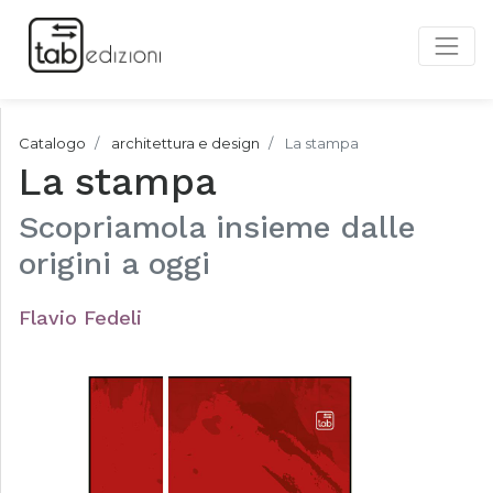
Catalogo
architettura e design
La stampa
La stampa
Scopriamola insieme dalle
origini a oggi
Flavio Fedeli