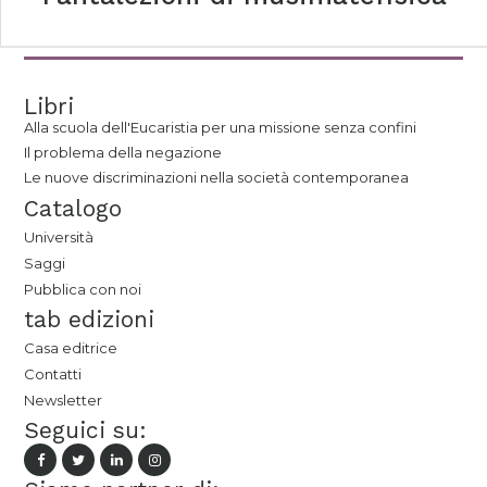
Libri
Alla scuola dell'Eucaristia per una missione senza confini
Il problema della negazione
Le nuove discriminazioni nella società contemporanea
Catalogo
Università
Saggi
Pubblica con noi
tab edizioni
Casa editrice
Contatti
Newsletter
Seguici su: