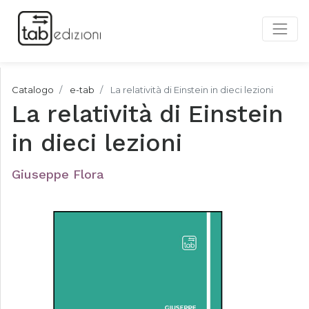
Catalogo
e-tab
La relatività di Einstein in dieci lezioni
La relatività di Einstein
in dieci lezioni
Giuseppe Flora