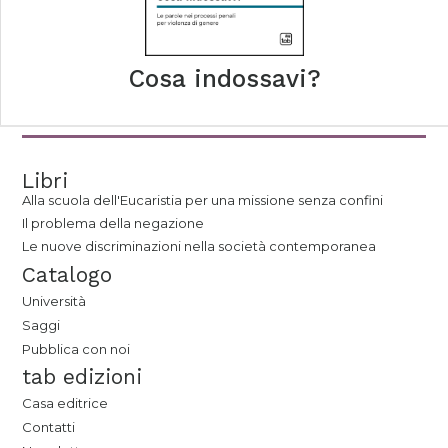
Cosa indossavi?
Libri
Alla scuola dell'Eucaristia per una missione senza confini
Il problema della negazione
Le nuove discriminazioni nella società contemporanea
Catalogo
Università
Saggi
Pubblica con noi
tab edizioni
Casa editrice
Contatti