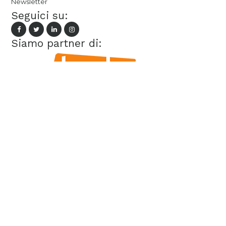
Newsletter
Seguici su:
Siamo partner di: