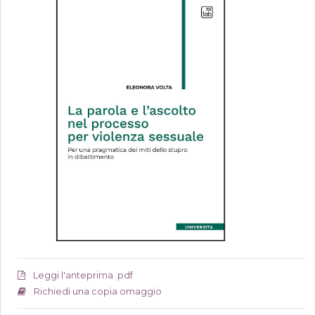
Leggi l'anteprima .pdf
Richiedi una copia omaggio