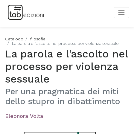
Catalogo
filosofia
La parola e l'ascolto nel processo per violenza sessuale
La parola e l'ascolto nel
processo per violenza
sessuale
Per una pragmatica dei miti
dello stupro in dibattimento
Eleonora Volta