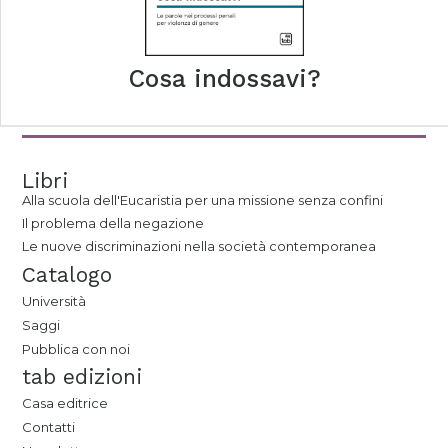
Cosa indossavi?
Libri
Alla scuola dell'Eucaristia per una missione senza confini
Il problema della negazione
Le nuove discriminazioni nella società contemporanea
Catalogo
Università
Saggi
Pubblica con noi
tab edizioni
Casa editrice
Contatti