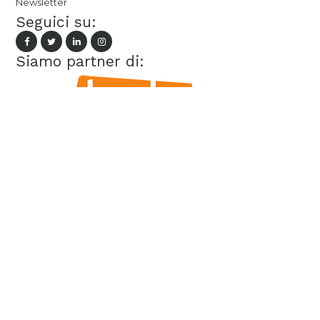
Newsletter
Seguici su:
Siamo partner di: