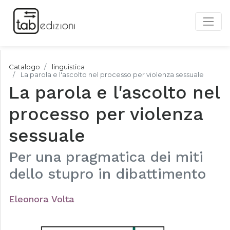
Catalogo
linguistica
La parola e l'ascolto nel processo per violenza sessuale
La parola e l'ascolto nel
processo per violenza
sessuale
Per una pragmatica dei miti
dello stupro in dibattimento
Eleonora Volta