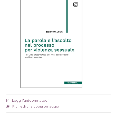
Leggi l'anteprima .pdf
Richiedi una copia omaggio