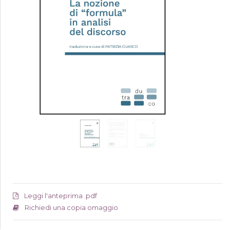
Leggi l'anteprima .pdf
Richiedi una copia omaggio