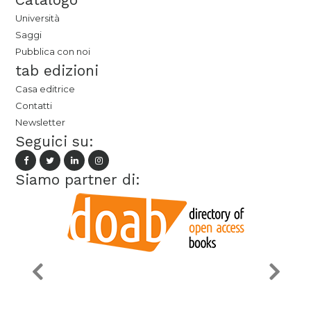
Università
Saggi
Pubblica con noi
tab edizioni
Casa editrice
Contatti
Newsletter
Seguici su:
Siamo partner di: