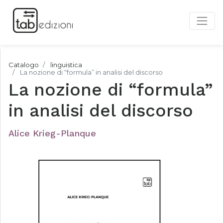
Catalogo
linguistica
La nozione di “formula” in analisi del discorso
La nozione di “formula”
in analisi del discorso
Alice Krieg-Planque