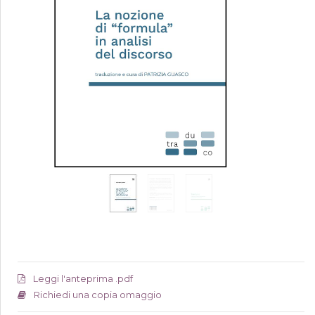
Leggi l'anteprima .pdf
Richiedi una copia omaggio