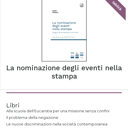
tablick
La nominazione degli eventi nella
stampa
Libri
Alla scuola dell'Eucaristia per una missione senza confini
Il problema della negazione
Le nuove discriminazioni nella società contemporanea