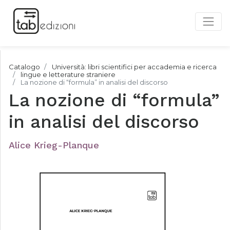
Catalogo
Università: libri scientifici per accademia e ricerca
lingue e letterature straniere
La nozione di “formula” in analisi del discorso
La nozione di “formula”
in analisi del discorso
Alice Krieg-Planque