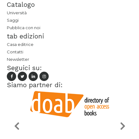
Catalogo
Università
Saggi
Pubblica con noi
tab edizioni
Casa editrice
Contatti
Newsletter
Seguici su:
Siamo partner di: