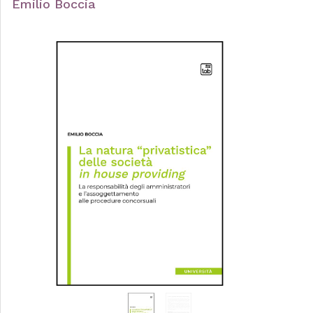
Emilio Boccia