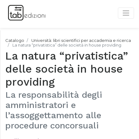
Catalogo
Università: libri scientifici per accademia e ricerca
La natura “privatistica” delle società in house providing
La natura “privatistica”
delle società in house
providing
La responsabilità degli
amministratori e
l’assoggettamento alle
procedure concorsuali