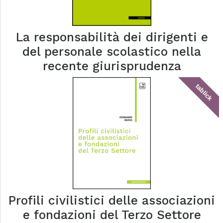
La responsabilità dei dirigenti e
del personale scolastico nella
recente giurisprudenza
tablick
Profili civilistici delle associazioni
e fondazioni del Terzo Settore