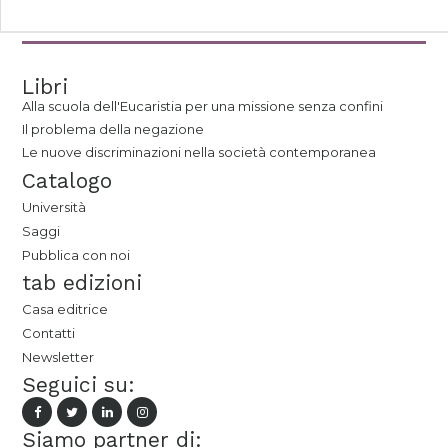
Libri
Alla scuola dell'Eucaristia per una missione senza confini
Il problema della negazione
Le nuove discriminazioni nella società contemporanea
Catalogo
Università
Saggi
Pubblica con noi
tab edizioni
Casa editrice
Contatti
Newsletter
Seguici su:
Siamo partner di: