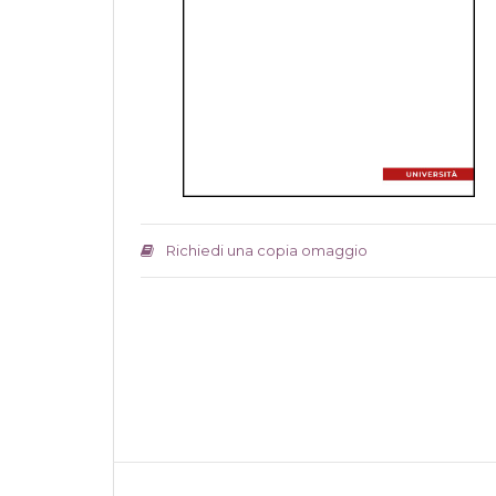
Richiedi una copia omaggio