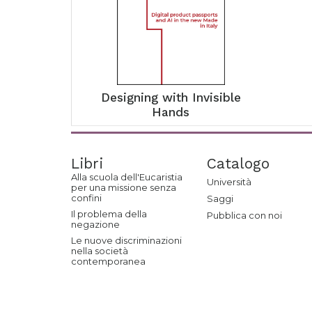
Designing with Invisible
Hands
Libri
Catalogo
Alla scuola dell'Eucaristia
Università
per una missione senza
confini
Saggi
Il problema della
Pubblica con noi
negazione
Le nuove discriminazioni
nella società
contemporanea