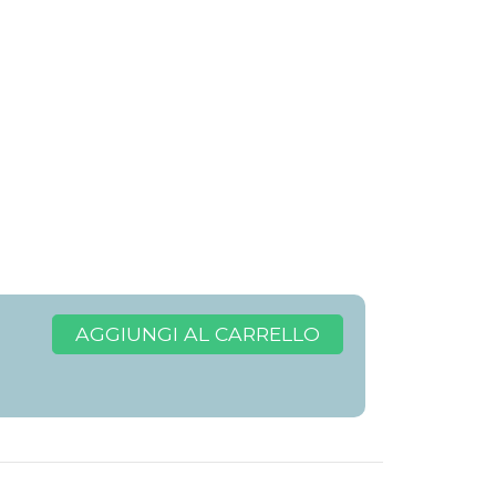
AGGIUNGI AL CARRELLO