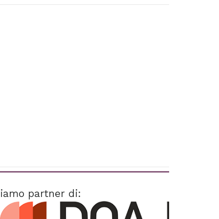
iamo partner di: