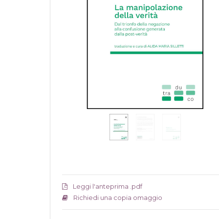
Leggi l'anteprima .pdf
Richiedi una copia omaggio