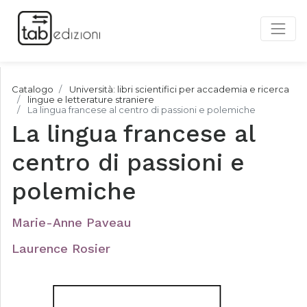
Catalogo
Università: libri scientifici per accademia e ricerca
lingue e letterature straniere
La lingua francese al centro di passioni e polemiche
La lingua francese al
centro di passioni e
polemiche
Marie-Anne Paveau
Laurence Rosier