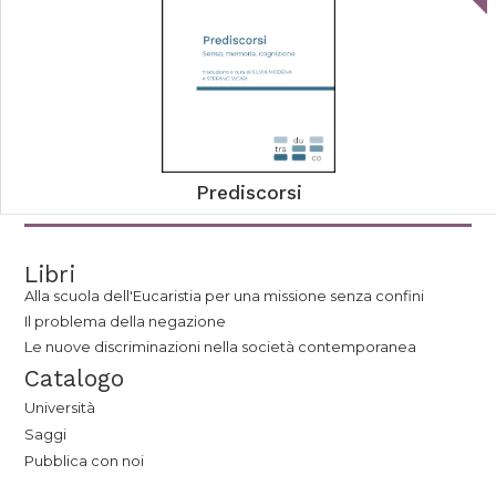
Prediscorsi
Libri
Alla scuola dell'Eucaristia per una missione senza confini
Il problema della negazione
Le nuove discriminazioni nella società contemporanea
Catalogo
Università
Saggi
Pubblica con noi
tab edizioni