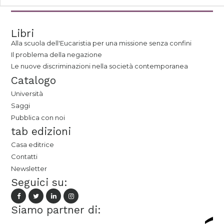
Libri
Alla scuola dell'Eucaristia per una missione senza confini
Il problema della negazione
Le nuove discriminazioni nella società contemporanea
Catalogo
Università
Saggi
Pubblica con noi
tab edizioni
Casa editrice
Contatti
Newsletter
Seguici su:
Siamo partner di: