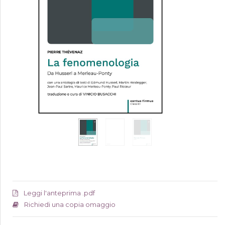
Leggi l'anteprima .pdf
Richiedi una copia omaggio