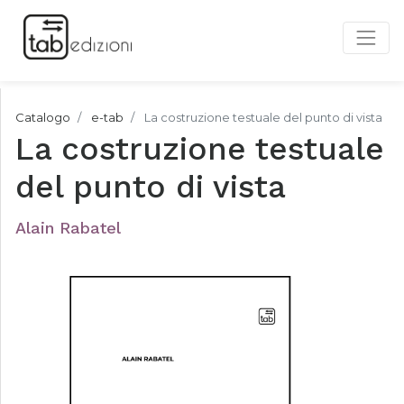
Catalogo
e-tab
La costruzione testuale del punto di vista
La costruzione testuale
del punto di vista
Alain Rabatel