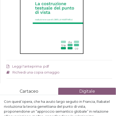
Leggi l'anteprima .pdf
Richiedi una copia omaggio
Cartaceo
Digitale
Con quest’opera, che ha avuto largo seguito in Francia, Rabatel
rivoluziona la teoria genettiana del punto di vista,
proponendone un “approccio semantico globale” in relazione