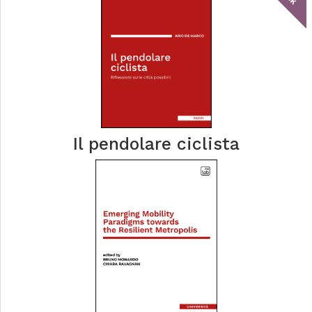
Il pendolare ciclista