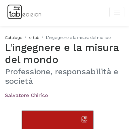
Catalogo
e-tab
L'ingegnere e la misura del mondo
L'ingegnere e la misura
del mondo
Professione, responsabilità e
società
Salvatore Chirico