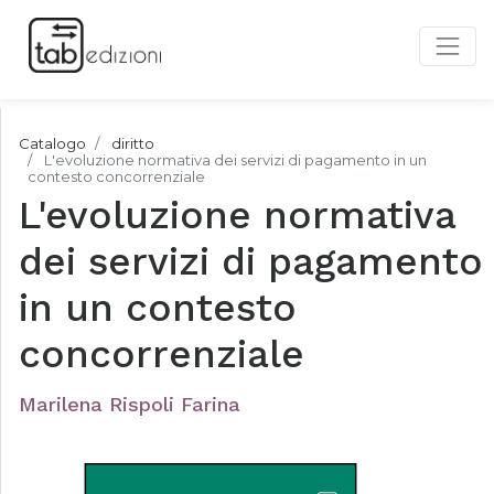
Catalogo
diritto
L'evoluzione normativa dei servizi di pagamento in un
contesto concorrenziale
L'evoluzione normativa
dei servizi di pagamento
in un contesto
concorrenziale
Marilena Rispoli Farina