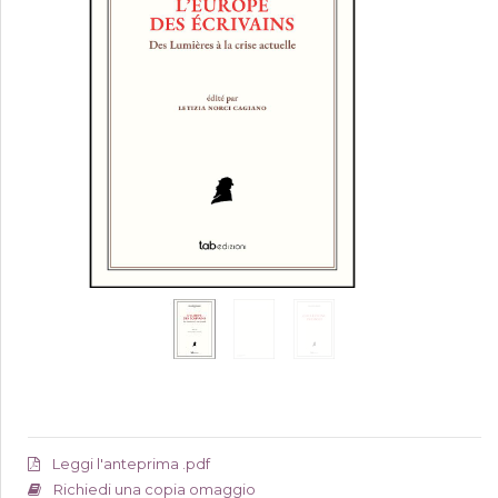
Leggi l'anteprima .pdf
Richiedi una copia omaggio