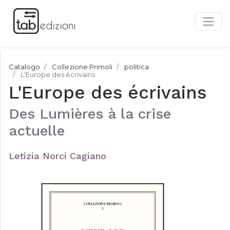
Catalogo
Collezione Primoli
politica
L'Europe des écrivains
L'Europe des écrivains
Des Lumières à la crise
actuelle
Letizia Norci Cagiano