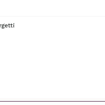
rgetti