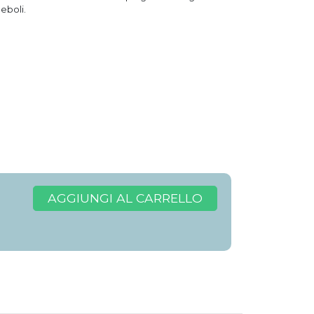
eboli.
AGGIUNGI AL CARRELLO