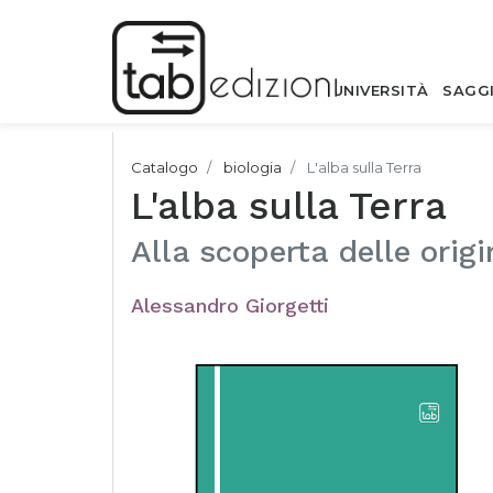
UNIVERSITÀ
SAGG
Catalogo
biologia
L'alba sulla Terra
L'alba sulla Terra
Alla scoperta delle origi
Alessandro Giorgetti