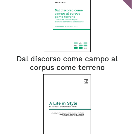
Dal discorso come campo al
corpus come terreno