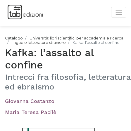
Catalogo
Università: libri scientifici per accademia e ricerca
lingue e letterature straniere
Kafka: l’assalto al confine
Kafka: l’assalto al
confine
Intrecci fra filosofia, letteratura
ed ebraismo
Giovanna Costanzo
Maria Teresa Pacilè