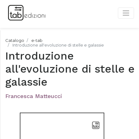
Catalogo
e-tab
Introduzione all'evoluzione di stelle e galassie
Introduzione
all'evoluzione di stelle e
galassie
Francesca Matteucci