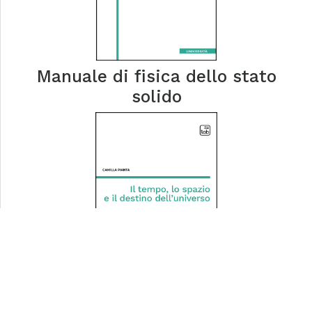
Manuale di fisica dello stato
solido
Il tempo, lo spazio e il destino
dell'universo