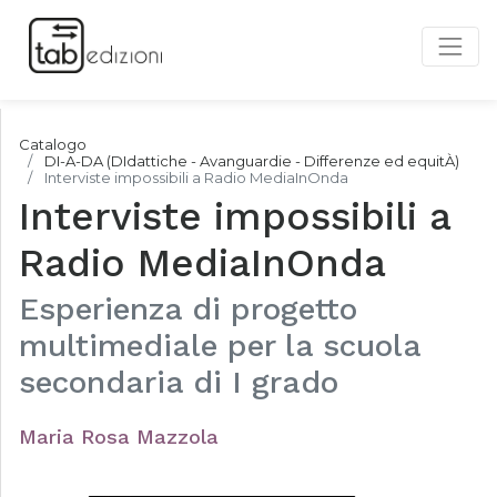
Catalogo
DI-A-DA (DIdattiche - Avanguardie - Differenze ed equitÀ)
Interviste impossibili a Radio MediaInOnda
Interviste impossibili a
Radio MediaInOnda
Esperienza di progetto
multimediale per la scuola
secondaria di I grado
Maria Rosa Mazzola