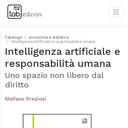
Catalogo
economia e statistica
Intelligenza Artificiale e responsabilità umana
Intelligenza artificiale e
responsabilità umana
Uno spazio non libero dal
diritto
Stefano Preziosi