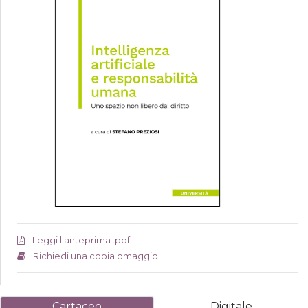
Leggi l'anteprima .pdf
Richiedi una copia omaggio
Cartaceo
Digitale