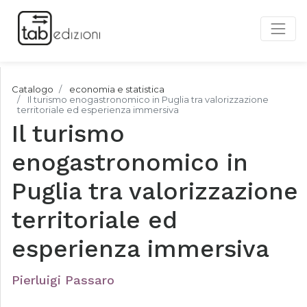
Catalogo
economia e statistica
Il turismo enogastronomico in Puglia tra valorizzazione
territoriale ed esperienza immersiva
Il turismo
enogastronomico in
Puglia tra valorizzazione
territoriale ed
esperienza immersiva
Pierluigi Passaro