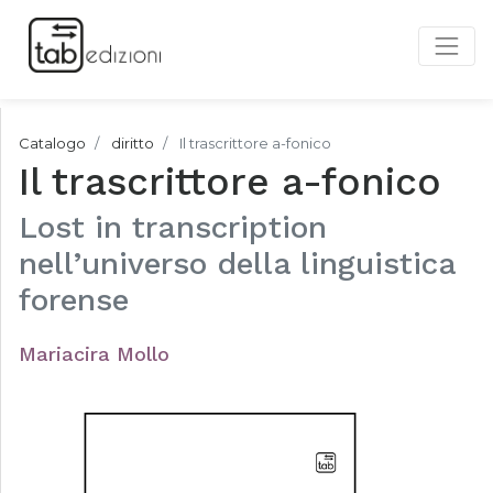
Catalogo
diritto
Il trascrittore a-fonico
Il trascrittore a-fonico
Lost in transcription
nell’universo della linguistica
forense
Mariacira Mollo