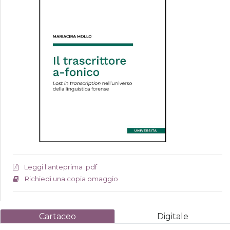
Leggi l'anteprima .pdf
Richiedi una copia omaggio
Cartaceo
Digitale