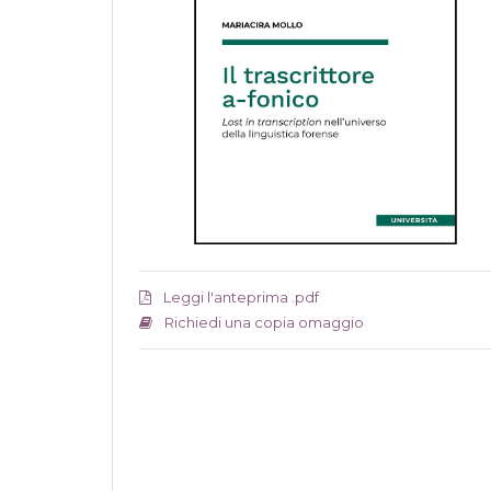
Leggi l'anteprima .pdf
Richiedi una copia omaggio