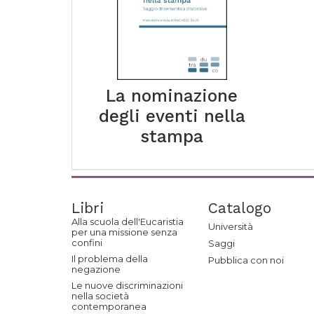
La nominazione
degli eventi nella
stampa
Libri
Catalogo
Alla scuola dell'Eucaristia
Università
per una missione senza
confini
Saggi
Il problema della
Pubblica con noi
negazione
Le nuove discriminazioni
nella società
contemporanea