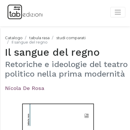
Catalogo
tabula rasa
studi comparati
Il sangue del regno
Il sangue del regno
Retoriche e ideologie del teatro
politico nella prima modernità
Nicola De Rosa