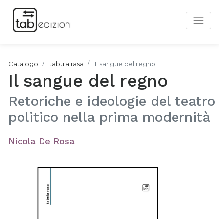
Catalogo
tabula rasa
Il sangue del regno
Il sangue del regno
Retoriche e ideologie del teatro
politico nella prima modernità
Nicola De Rosa