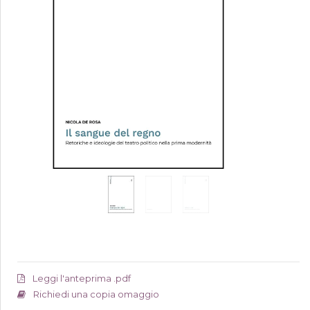
Leggi l'anteprima .pdf
Richiedi una copia omaggio