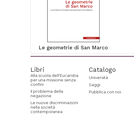
Le geometrie di San Marco
Libri
Catalogo
Alla scuola dell'Eucaristia
Università
per una missione senza
confini
Saggi
Il problema della
Pubblica con noi
negazione
Le nuove discriminazioni
nella società
contemporanea