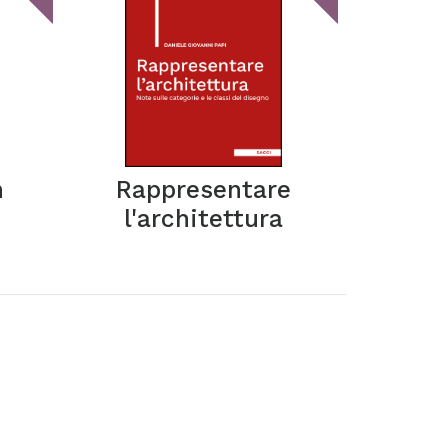
n
Rappresentare
l'architettura