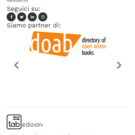
Newsletter
Seguici su:
Siamo partner di: