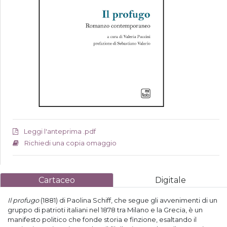
Leggi l'anteprima .pdf
Richiedi una copia omaggio
Cartaceo
Digitale
Il profugo
(1881) di Paolina Schiff, che segue gli avvenimenti di un
gruppo di patrioti italiani nel 1878 tra Milano e la Grecia, è un
manifesto politico che fonde storia e finzione, esaltando il