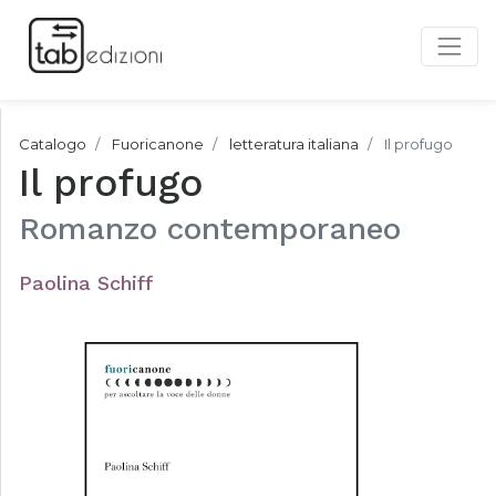
Catalogo
Fuoricanone
letteratura italiana
Il profugo
Il profugo
Romanzo contemporaneo
Paolina Schiff