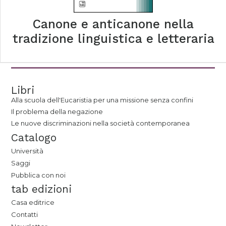
Canone e anticanone nella
tradizione linguistica e letteraria
Libri
Alla scuola dell'Eucaristia per una missione senza confini
Il problema della negazione
Le nuove discriminazioni nella società contemporanea
Catalogo
Università
Saggi
Pubblica con noi
tab edizioni
Casa editrice
Contatti