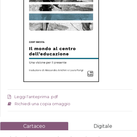
Leggi l'anteprima .pdf
Richiedi una copia omaggio
Cartaceo
Digitale