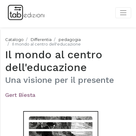
Catalogo
Differentia
pedagogia
Il mondo al centro dell'educazione
Il mondo al centro
dell'educazione
Una visione per il presente
Gert Biesta