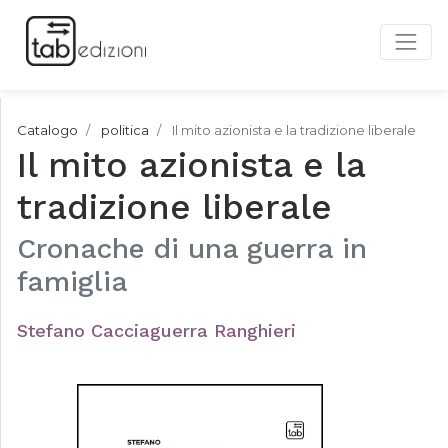
Catalogo
politica
Il mito azionista e la tradizione liberale
Il mito azionista e la
tradizione liberale
Cronache di una guerra in
famiglia
Stefano Cacciaguerra Ranghieri