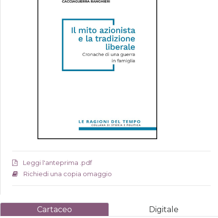
Leggi l'anteprima .pdf
Richiedi una copia omaggio
Cartaceo
Digitale