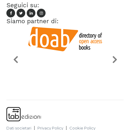
Seguici su:
Siamo partner di:
Dati societari
Privacy Policy
Cookie Policy