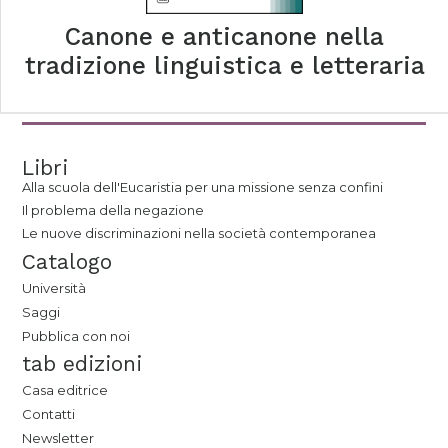
Canone e anticanone nella
tradizione linguistica e letteraria
Libri
Alla scuola dell'Eucaristia per una missione senza confini
Il problema della negazione
Le nuove discriminazioni nella società contemporanea
Catalogo
Università
Saggi
Pubblica con noi
tab edizioni
Casa editrice
Contatti
Newsletter