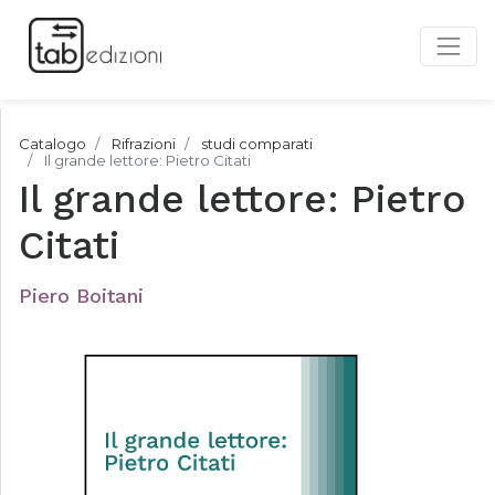
Catalogo
Rifrazioni
studi comparati
Il grande lettore: Pietro Citati
Il grande lettore: Pietro
Citati
Piero Boitani