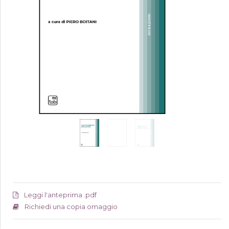
Leggi l'anteprima .pdf
Richiedi una copia omaggio