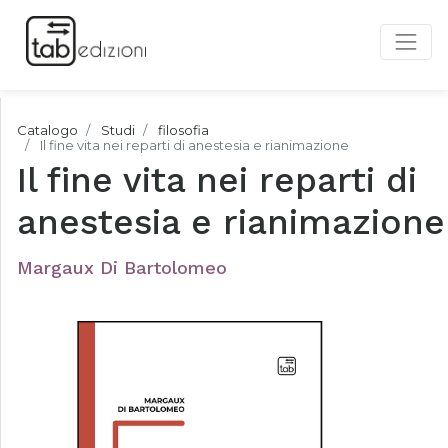
Catalogo
Studi
filosofia
Il fine vita nei reparti di anestesia e rianimazione
Il fine vita nei reparti di
anestesia e rianimazione
Margaux Di Bartolomeo