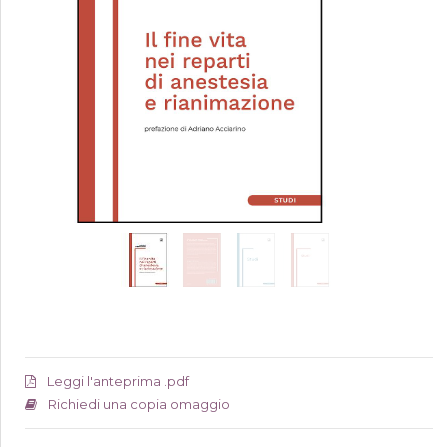
Leggi l'anteprima .pdf
Richiedi una copia omaggio