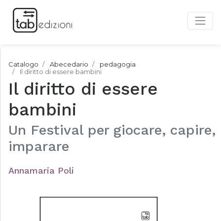
Catalogo
Abecedario
pedagogia
Il diritto di essere bambini
Il diritto di essere
bambini
Un Festival per giocare, capire,
imparare
Annamaria Poli