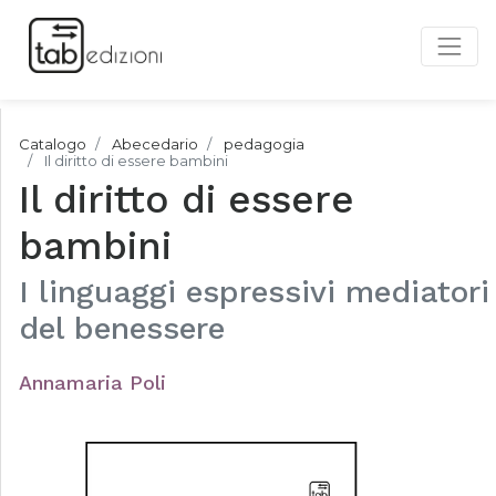
Catalogo
Abecedario
pedagogia
Il diritto di essere bambini
Il diritto di essere
bambini
I linguaggi espressivi mediatori
del benessere
Annamaria Poli