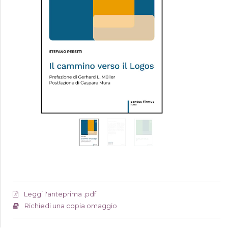
Leggi l'anteprima .pdf
Richiedi una copia omaggio