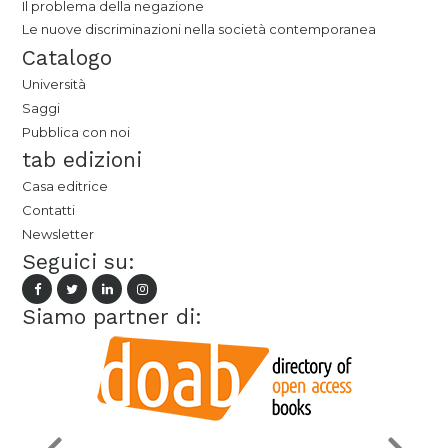
Il problema della negazione
Le nuove discriminazioni nella società contemporanea
Catalogo
Università
Saggi
Pubblica con noi
tab edizioni
Casa editrice
Contatti
Newsletter
Seguici su:
Siamo partner di: