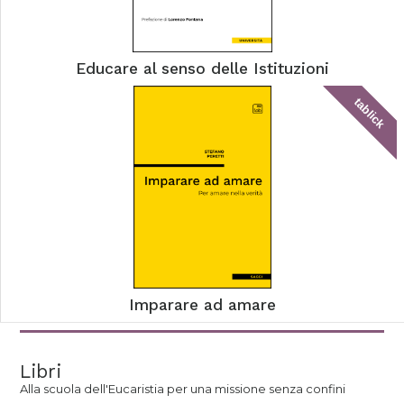
Educare al senso delle Istituzioni
tablick
Imparare ad amare
Libri
Alla scuola dell'Eucaristia per una missione senza confini