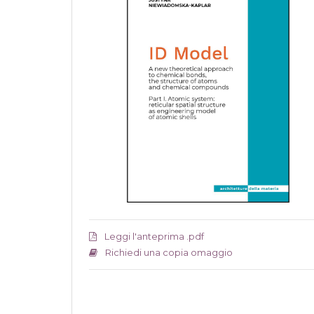
Leggi l'anteprima .pdf
Richiedi una copia omaggio