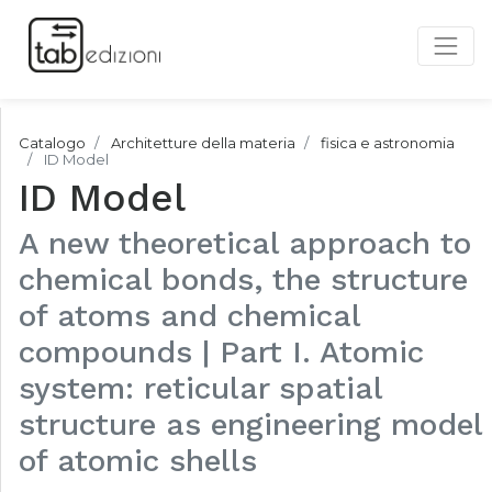
Catalogo
Architetture della materia
fisica e astronomia
ID Model
ID Model
A new theoretical approach to
chemical bonds, the structure
of atoms and chemical
compounds | Part I. Atomic
system: reticular spatial
structure as engineering model
of atomic shells