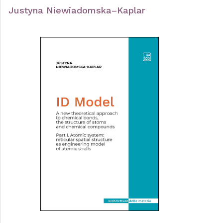
Justyna Niewiadomska–Kaplar