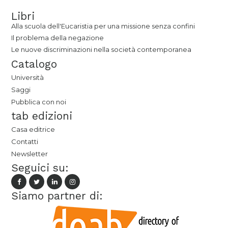
Libri
Alla scuola dell'Eucaristia per una missione senza confini
Il problema della negazione
Le nuove discriminazioni nella società contemporanea
Catalogo
Università
Saggi
Pubblica con noi
tab edizioni
Casa editrice
Contatti
Newsletter
Seguici su:
Siamo partner di: