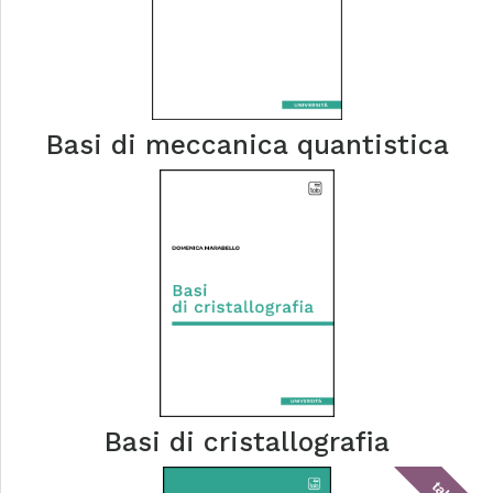
Basi di meccanica quantistica
Basi di cristallografia