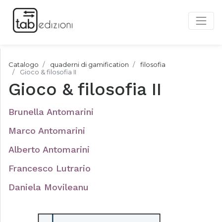
Catalogo
quaderni di gamification
filosofia
Gioco & filosofia II
Gioco & filosofia II
Brunella Antomarini
Marco Antomarini
Alberto Antomarini
Francesco Lutrario
Daniela Movileanu