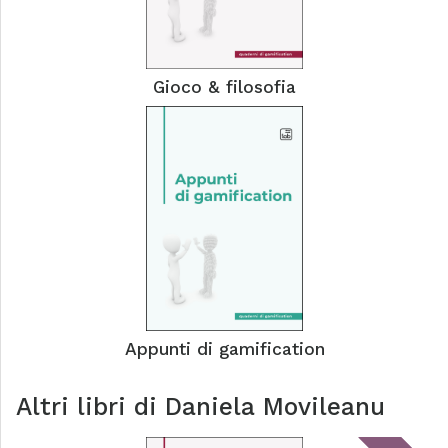
Gioco & filosofia
Appunti di gamification
Altri libri di
Daniela Movileanu