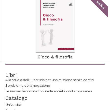
tablick
Gioco & filosofia
Libri
Alla scuola dell'Eucaristia per una missione senza confini
Il problema della negazione
Le nuove discriminazioni nella società contemporanea
Catalogo
Università