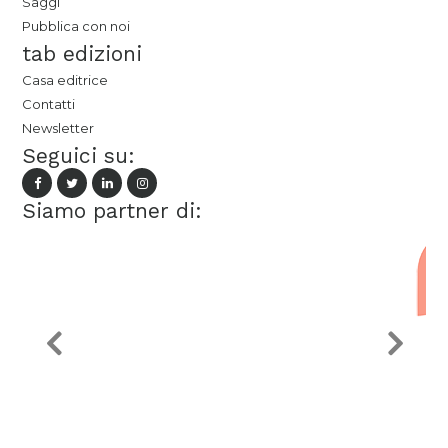
Saggi
Pubblica con noi
tab edizioni
Casa editrice
Contatti
Newsletter
Seguici su:
Siamo partner di: