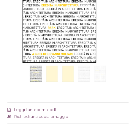
Leggi l'anteprima .pdf
Richiedi una copia omaggio