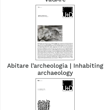
Abitare l’archeologia | Inhabiting
archaeology