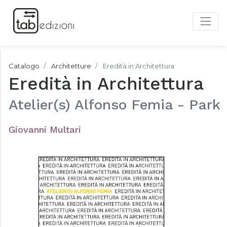
Catalogo
Architetture
Eredità in Architettura
Eredità in Architettura
Atelier(s) Alfonso Femia - Park
Giovanni Multari