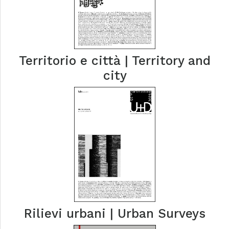
Territorio e città | Territory and
city
Rilievi urbani | Urban Surveys