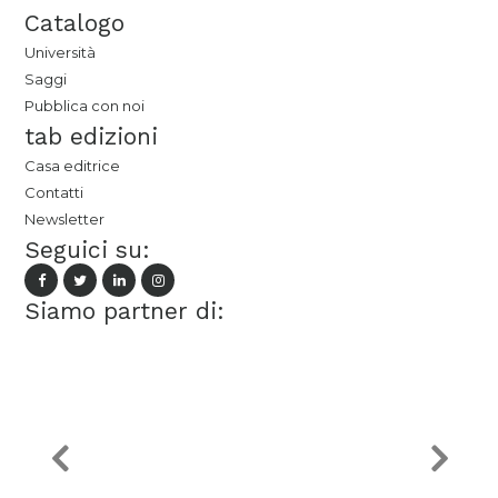
Catalogo
Università
Saggi
Pubblica con noi
tab edizioni
Casa editrice
Contatti
Newsletter
Seguici su:
Siamo partner di: