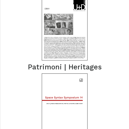
Patrimoni | Heritages