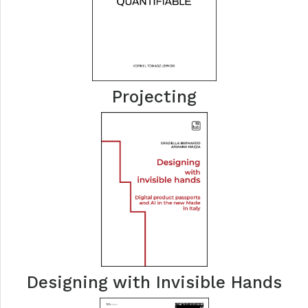
Projecting
Designing with Invisible Hands