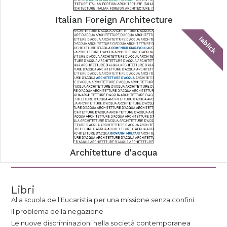
Italian Foreign Architecture
tablick
Architetture d'acqua
Libri
Alla scuola dell'Eucaristia per una missione senza confini
Il problema della negazione
Le nuove discriminazioni nella società contemporanea