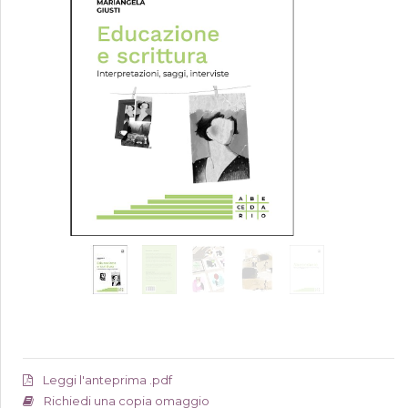
Leggi l'anteprima .pdf
Richiedi una copia omaggio