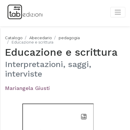
Catalogo
Abecedario
pedagogia
Educazione e scrittura
Educazione e scrittura
Interpretazioni, saggi,
interviste
Mariangela Giusti