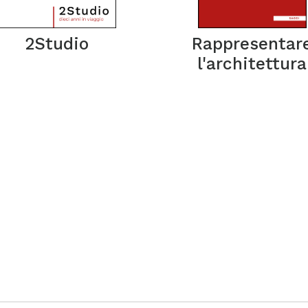
2Studio
Rappresentar
l'architettura