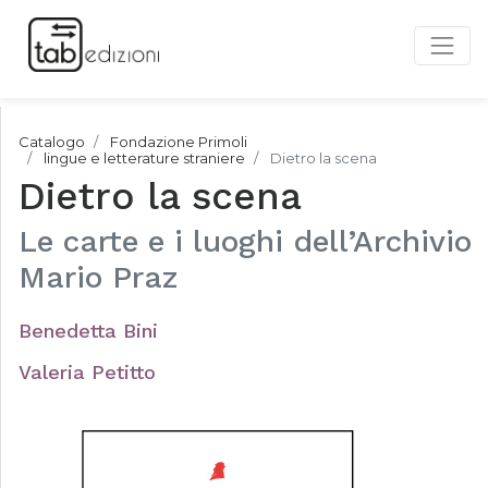
Catalogo
Fondazione Primoli
lingue e letterature straniere
Dietro la scena
Dietro la scena
Le carte e i luoghi dell’Archivio
Mario Praz
Benedetta Bini
Valeria Petitto