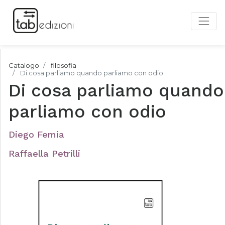
Catalogo
filosofia
Di cosa parliamo quando parliamo con odio
Di cosa parliamo quando
parliamo con odio
Diego Femia
Raffaella Petrilli